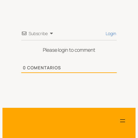
Subscribe
Login
Please login to comment
0
COMENTARIOS