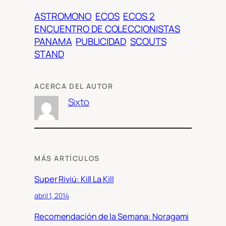
ASTROMONO
ECOS
ECOS 2
ENCUENTRO DE COLECCIONISTAS
PANAMA
PUBLICIDAD
SCOUTS
STAND
ACERCA DEL AUTOR
Sixto
MÁS ARTÍCULOS
Super Riviú: Kill La Kill
abril 1, 2014
Recomendación de la Semana: Noragami