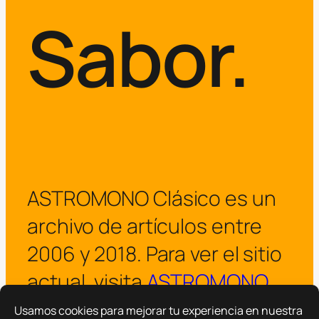
Sabor.
ASTROMONO Clásico es un
archivo de artículos entre
2006 y 2018. Para ver el sitio
actual, visita
ASTROMONO
.