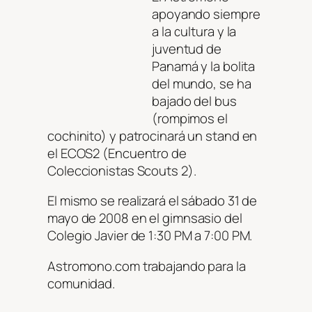
apoyando siempre
a la cultura y la
juventud de
Panamá y la bolita
del mundo, se ha
bajado del bus
(rompimos el
cochinito) y patrocinará un stand en
el ECOS2 (Encuentro de
Coleccionistas Scouts 2).
El mismo se realizará el sábado 31 de
mayo de 2008 en el gimnsasio del
Colegio Javier de 1:30 PM a 7:00 PM.
Astromono.com trabajando para la
comunidad.