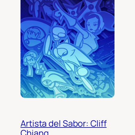
Artista del Sabor: Cliff
Chiang