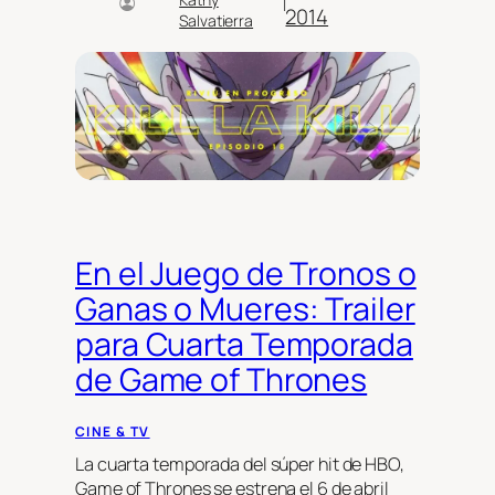
|
2014
Salvatierra
En el Juego de Tronos o
Ganas o Mueres: Trailer
para Cuarta Temporada
de Game of Thrones
CINE & TV
La cuarta temporada del súper hit de HBO,
Game of Thrones se estrena el 6 de abril