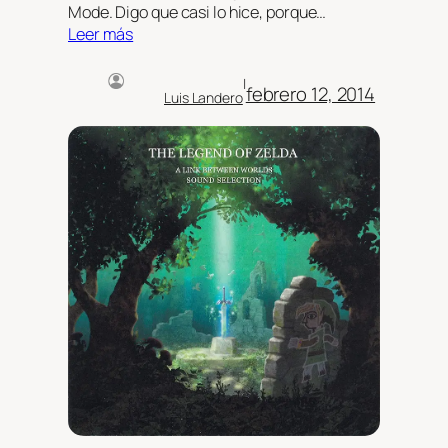
Mode. Digo que casi lo hice, porque…
Leer más
|
febrero 12, 2014
Luis Landero