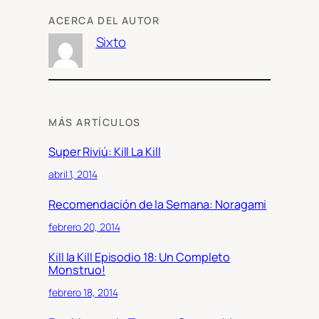
ACERCA DEL AUTOR
Sixto
MÁS ARTÍCULOS
Super Riviú: Kill La Kill
abril 1, 2014
Recomendación de la Semana: Noragami
febrero 20, 2014
Kill la Kill Episodio 18: Un Completo
Monstruo!
febrero 18, 2014