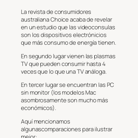
La revista de consumidores
australiana Choice acaba de revelar
en un estudio que las videoconsulas
son los dispositivos electrónicios
que más consumo de energía tienen.
En segundo lugar vienen las plasmas
TV que pueden consumir hasta 4
veces que lo que una TV análoga.
En tercer lugar se encuentran las PC
sin monitor (los modelos Mac
asombrosamente son mucho más
económicos).
Aquí mencionamos
algunascomparaciones para ilustrar
mejor: