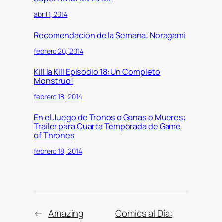
abril 1, 2014
Recomendación de la Semana: Noragami
febrero 20, 2014
Kill la Kill Episodio 18: Un Completo
Monstruo!
febrero 18, 2014
En el Juego de Tronos o Ganas o Mueres:
Trailer para Cuarta Temporada de Game
of Thrones
febrero 18, 2014
←
Amazing
Comics al Día: