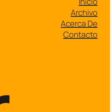
Inicio
Archivo
Acerca De
Contacto
.