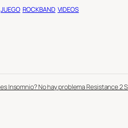
JUEGO
ROCKBAND
VIDEOS
nes Insomnio? No hay problema Resistance 2