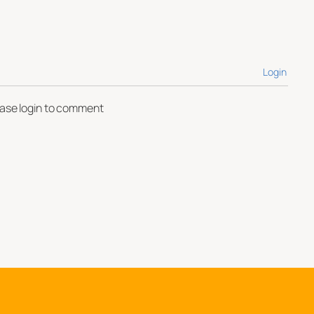
Login
ease login to comment