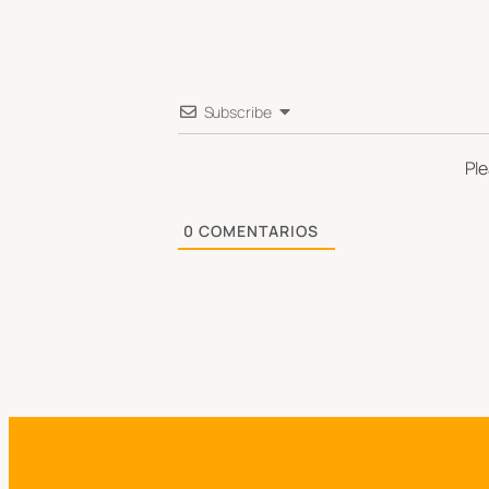
Subscribe
Pl
0
COMENTARIOS