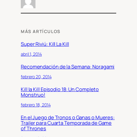
MÁS ARTÍCULOS
Super Riviú: Kill La Kill
abril 1, 2014
Recomendación de la Semana: Noragami
febrero 20, 2014
Kill la Kill Episodio 18: Un Completo
Monstruo!
febrero 18, 2014
En el Juego de Tronos o Ganas o Mueres:
Trailer para Cuarta Temporada de Game
of Thrones