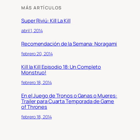
MÁS ARTÍCULOS
Super Riviú: Kill La Kill
abril 1, 2014
Recomendación de la Semana: Noragami
febrero 20, 2014
Kill la Kill Episodio 18: Un Completo
Monstruo!
febrero 18, 2014
En el Juego de Tronos o Ganas o Mueres:
Trailer para Cuarta Temporada de Game
of Thrones
febrero 18, 2014