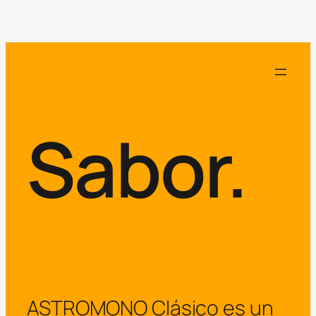
Sabor.
ASTROMONO Clásico es un