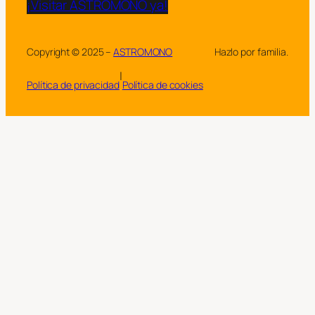
¡Visitar ASTROMONO ya!
Copyright © 2025 –
ASTROMONO
Hazlo por familia.
|
Política de privacidad
Política de cookies