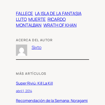
FALLECE
LA ISLA DE LA FANTASIA
LUTO
MUERTE
RICARDO
MONTALBAN
WRATH OF KHAN
ACERCA DEL AUTOR
Sixto
MÁS ARTÍCULOS
Super Riviú: Kill La Kill
abril 1, 2014
Recomendación de la Semana: Noragami