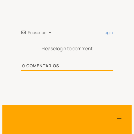
Subscribe
Login
Please login to comment
0
COMENTARIOS