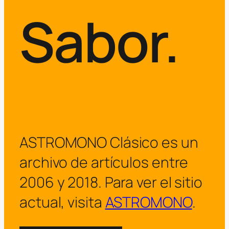
Sabor.
ASTROMONO Clásico es un
archivo de artículos entre
2006 y 2018. Para ver el sitio
actual, visita
ASTROMONO
.