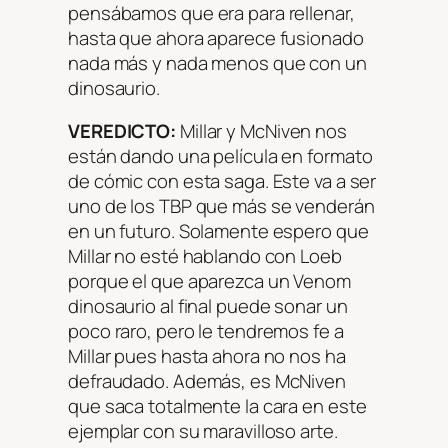
pensábamos que era para rellenar,
hasta que ahora aparece fusionado
nada más y nada menos que con un
dinosaurio.
VEREDICTO:
Millar y McNiven nos
están dando una película en formato
de cómic con esta saga. Este va a ser
uno de los TBP que más se venderán
en un futuro. Solamente espero que
Millar no esté hablando con Loeb
porque el que aparezca un Venom
dinosaurio al final puede sonar un
poco raro, pero le tendremos fe a
Millar pues hasta ahora no nos ha
defraudado. Además, es McNiven
que saca totalmente la cara en este
ejemplar con su maravilloso arte.