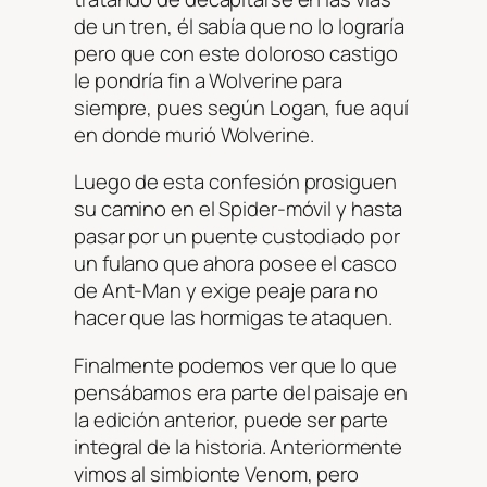
de un tren, él sabía que no lo lograría
pero que con este doloroso castigo
le pondría fin a Wolverine para
siempre, pues según Logan, fue aquí
en donde murió Wolverine.
Luego de esta confesión prosiguen
su camino en el Spider-móvil y hasta
pasar por un puente custodiado por
un fulano que ahora posee el casco
de Ant-Man y exige peaje para no
hacer que las hormigas te ataquen.
Finalmente podemos ver que lo que
pensábamos era parte del paisaje en
la edición anterior, puede ser parte
integral de la historia. Anteriormente
vimos al simbionte Venom, pero