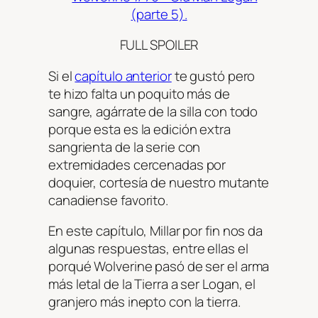
FULL SPOILER
Si el
capítulo anterior
te gustó pero
te hizo falta un poquito más de
sangre, agárrate de la silla con todo
porque esta es la edición extra
sangrienta de la serie con
extremidades cercenadas por
doquier, cortesía de nuestro mutante
canadiense favorito.
En este capítulo, Millar por fin nos da
algunas respuestas, entre ellas el
porqué Wolverine pasó de ser el arma
más letal de la Tierra a ser Logan, el
granjero más inepto con la tierra.