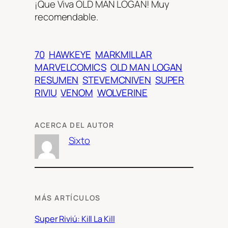
¡Que Viva OLD MAN LOGAN! Muy
recomendable.
70
HAWKEYE
MARKMILLAR
MARVELCOMICS
OLD MAN LOGAN
RESUMEN
STEVEMCNIVEN
SUPER
RIVIU
VENOM
WOLVERINE
ACERCA DEL AUTOR
Sixto
MÁS ARTÍCULOS
Super Riviú: Kill La Kill