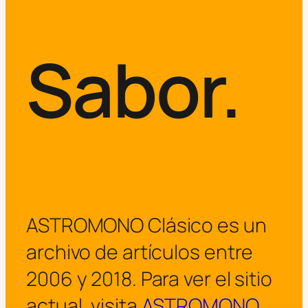
Sabor.
ASTROMONO Clásico es un
archivo de artículos entre
2006 y 2018. Para ver el sitio
actual, visita
ASTROMONO
.