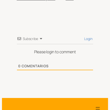
Subscribe
Login
Please login to comment
0
COMENTARIOS