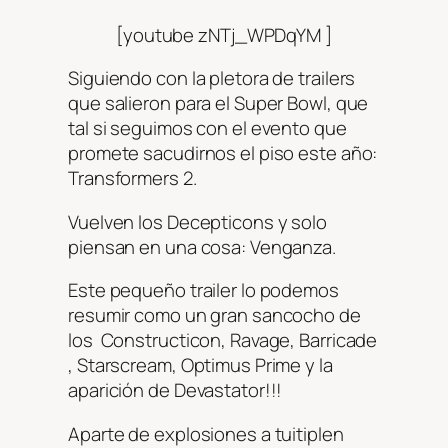
[youtube zNTj_WPDqYM ]
Siguiendo con la pletora de trailers
que salieron para el Super Bowl, que
tal si seguimos con el evento que
promete sacudirnos el piso este año:
Transformers 2.
Vuelven los Decepticons y solo
piensan en una cosa: Venganza.
Este pequeño trailer lo podemos
resumir como un gran sancocho de
los Constructicon, Ravage, Barricade
, Starscream, Optimus Prime y la
aparición de Devastator!!!
Aparte de explosiones a tuitiplen