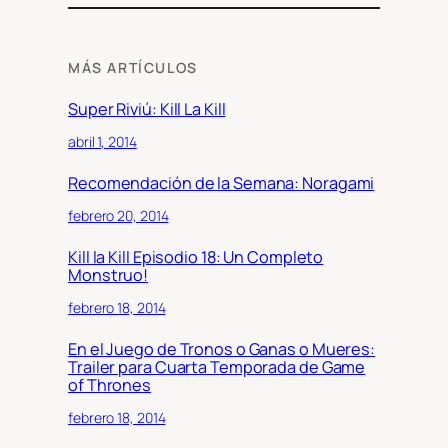
MÁS ARTÍCULOS
Super Riviú: Kill La Kill
abril 1, 2014
Recomendación de la Semana: Noragami
febrero 20, 2014
Kill la Kill Episodio 18: Un Completo
Monstruo!
febrero 18, 2014
En el Juego de Tronos o Ganas o Mueres:
Trailer para Cuarta Temporada de Game
of Thrones
febrero 18, 2014