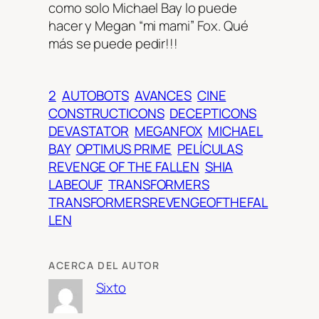
como solo Michael Bay lo puede
hacer y Megan “mi mami” Fox. Qué
más se puede pedir!!!
2
AUTOBOTS
AVANCES
CINE
CONSTRUCTICONS
DECEPTICONS
DEVASTATOR
MEGANFOX
MICHAEL
BAY
OPTIMUS PRIME
PELÍCULAS
REVENGE OF THE FALLEN
SHIA
LABEOUF
TRANSFORMERS
TRANSFORMERSREVENGEOFTHEFAL
LEN
ACERCA DEL AUTOR
Sixto