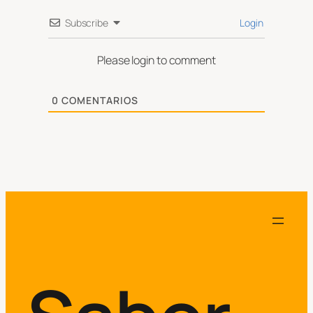
Subscribe
Login
Please login to comment
0
COMENTARIOS