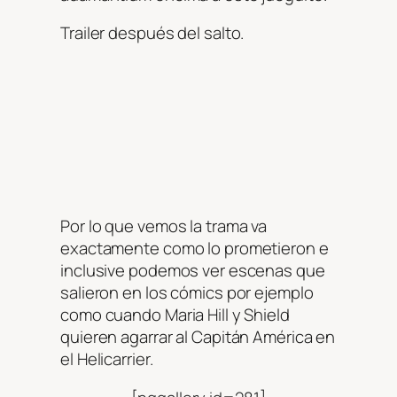
Trailer después del salto.
Por lo que vemos la trama va
exactamente como lo prometieron e
inclusive podemos ver escenas que
salieron en los cómics por ejemplo
como cuando Maria Hill y Shield
quieren agarrar al Capitán América en
el Helicarrier.