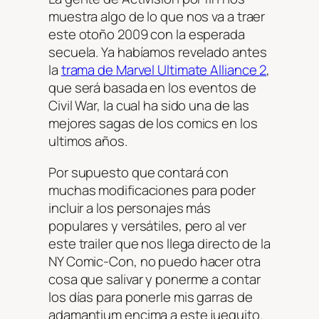
muestra algo de lo que nos va a traer
este otoño 2009 con la esperada
secuela. Ya habíamos revelado antes
la
trama de Marvel Ultimate Alliance 2
,
que será basada en los eventos de
Civil War, la cual ha sido una de las
mejores sagas de los comics en los
ultimos años.
Por supuesto que contará con
muchas modificaciones para poder
incluir a los personajes más
populares y versátiles, pero al ver
este trailer que nos llega directo de la
NY Comic-Con, no puedo hacer otra
cosa que salivar y ponerme a contar
los días para ponerle mis garras de
adamantium encima a este jueguito.