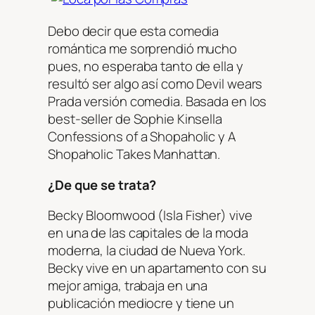
Debo decir que esta comedia
romántica me sorprendió mucho
pues, no esperaba tanto de ella y
resultó ser algo así como
Devil wears
Prada
versión comedia. Basada en los
best-seller de Sophie Kinsella
Confessions of a Shopaholic
y
A
Shopaholic Takes Manhattan.
¿De que se trata?
Becky Bloomwood (Isla Fisher) vive
en una de las capitales de la moda
moderna, la ciudad de Nueva York.
Becky vive en un apartamento con su
mejor amiga, trabaja en una
publicación mediocre y tiene un