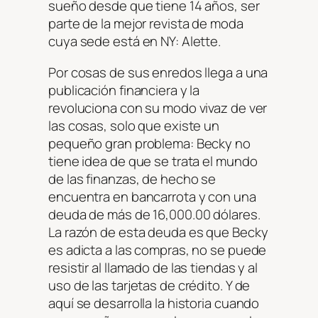
sueño desde que tiene 14 años, ser
parte de la mejor revista de moda
cuya sede está en NY: Alette.
Por cosas de sus enredos llega a una
publicación financiera y la
revoluciona con su modo vivaz de ver
las cosas, solo que existe un
pequeño gran problema: Becky no
tiene idea de que se trata el mundo
de las finanzas, de hecho se
encuentra en bancarrota y con una
deuda de más de 16,000.00 dólares.
La razón de esta deuda es que Becky
es adicta a las compras, no se puede
resistir al llamado de las tiendas y al
uso de las tarjetas de crédito. Y de
aquí se desarrolla la historia cuando