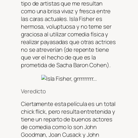
tipo de artistas que me resultan
como una brisa vivaz y fresca entre
las caras actuales. Isla Fisher es
hermosa, voluptuosa y no teme ser
graciosa al utilizar comedia física y
realizar payasadas que otras actrices
no se atreverían (de repente tiene
que ver el hecho de que es la
prometida de Sacha Baron Cohen).
Veredicto
Ciertamente esta película es un total
chick flick, pero resulta entretenida y
tiene un reparto de buenos actores
de comedia como lo son John
Goodman, Joan Cusack y John