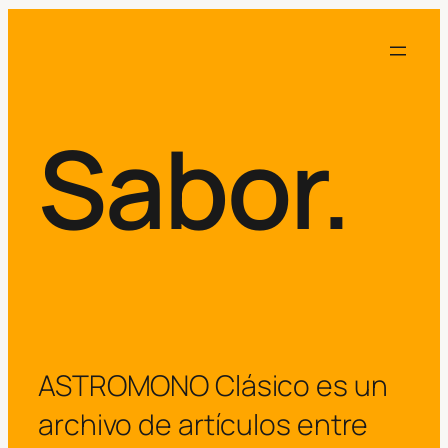
Sabor.
ASTROMONO Clásico es un
archivo de artículos entre