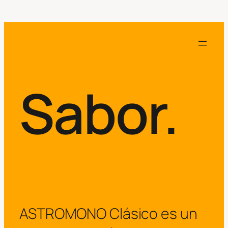
Sabor.
ASTROMONO Clásico es un