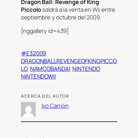
Dragon Ball: Revenge of King
Piccolo
saldrá a la venta en Wii entre
septiembre y octubre del 2009.
[nggallery id=439]
#E32009
DRAGONBALLREVENGEOFKINGPICCO
LO
NAMCOBANDAI
NINTENDO
NINTENDOWII
ACERCA DEL AUTOR
Ivo Carrión