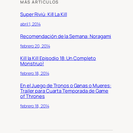
MÁS ARTÍCULOS
Super Riviú: Kill La Kill
abril 1, 2014
Recomendación de la Semana: Noragami
febrero 20, 2014
Kill la Kill Episodio 18: Un Completo
Monstruo!
febrero 18, 2014
En el Juego de Tronos o Ganas o Mueres:
Trailer para Cuarta Temporada de Game
of Thrones
febrero 18, 2014