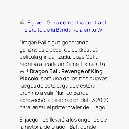
Dragon Ball sigue generando
ganancias a pesar de su drástica
película gringanizada, pues Goku
regresa a tirarle un Kame-Hame a tu
Wii!
Dragon Ball: Revenge of King
Piccolo
, será uno de los tres nuevos
juegos de esta saga que estará
próximo a salir. Namco Bandai
aprovechó la celebración del E3 2009
para lanzar el primer trailer del juego.
El juego nos llevará a los orígenes de
la historia de Dragon Ball, donde