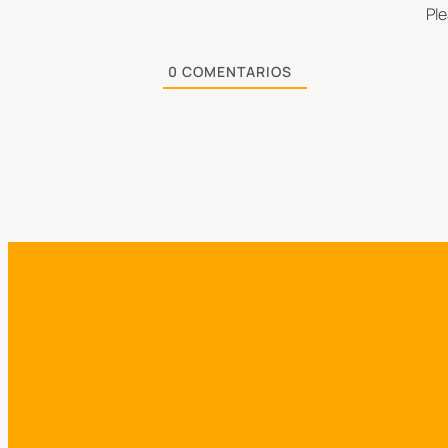
Pl
0
COMENTARIOS