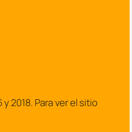
2018. Para ver el sitio