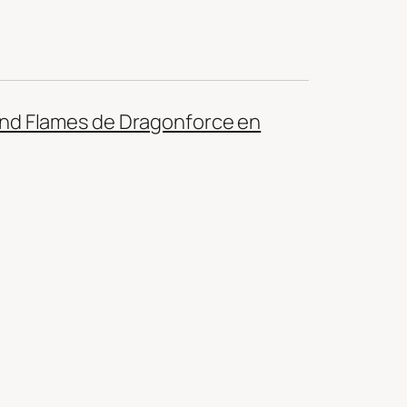
and Flames de Dragonforce en