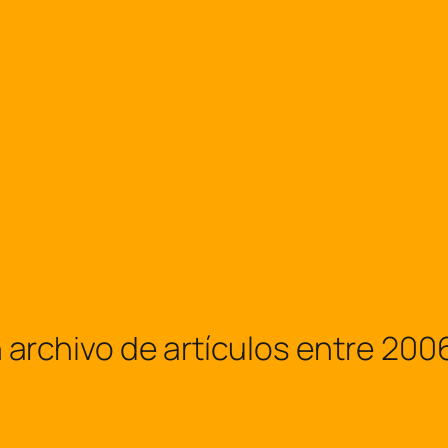
hivo de artículos entre 2006 y 