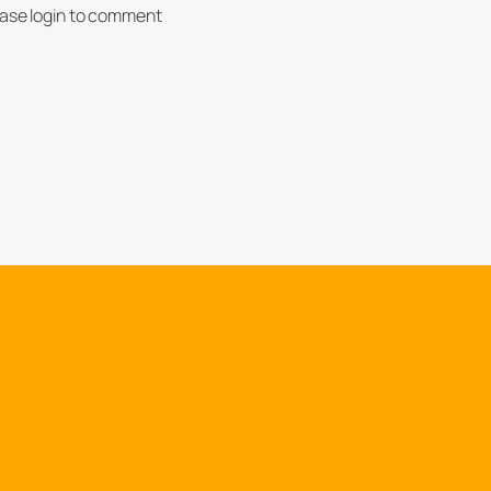
ease login to comment