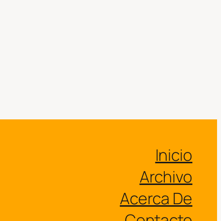
Inicio
Archivo
Acerca De
Contacto