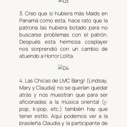
3. Creo que si hubiera más Maids en
Panamá como esta, hace rato que la
patrona las hubiera botado para no
buscarse problemas con el patrón.
Después esta hermosa cosplayer
nos sorprendió con un cambio de
atuendo a Horror Lolita.
4. Las Chicas de LMC Bang! (Lindsay,
Mary y Claudia) no se querían quedar
atrás y nos muestran que para ser
aficionadas a la música oriental (j-
pop, k-pop, etc.) también hay que
tener estilo. Aquí podemos ver a la
brasileña Claudia y la participante de