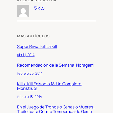
Sixto
MÁS ARTÍCULOS
Super Riviú: Kill La Kill
abril 1, 2014
Recomendación de la Semana: Noragami
febrero 20, 2014
Kill la Kill Episodio 18: Un Completo
Monstruo!
febrero 18, 2014
En el Juego de Tronos o Ganas o Mueres:
Trailer para Cuarta Temporada de Game