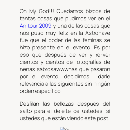
Oh My God!!! Quedamos bizcos de
tantas cosas que pudimos ver en el
Anitour 2009
y una de las cosas que
nos puso muy feliz en la Astronave
fue que el poder de las feminas se
hizo presente en el evento. Es por
eso que después de ver y re-ver
cientos y cientos de fotografías de
nenas sabrosawwwnas que pasaron
por el evento, decidimos darle
relevancia a las siguientes sin ningún
orden específico.
Desfilan las bellezas después del
salto para el deleite de ustedes, sí
ustedes que están viendo este post.