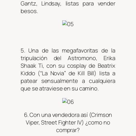
Gantz, Lindsay, listas para vender
besos.
5. Una de las megafavoritas de la
tripulación del Astromono, Erika
Shaak Ti, con su cosplay de Beatrix
Kiddo (“La Novia” de Kill Bill) lista a
patear sensualmente a cualquiera
que se atraviese en su camino.
6. Con una vendedora así (Crimson
Viper, Street Fighter IV) ¿como no
comprar?