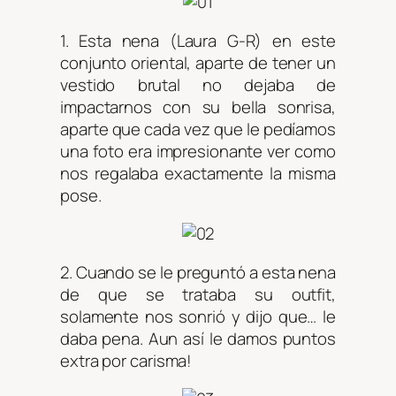
1. Esta nena (Laura G-R) en este
conjunto oriental, aparte de tener un
vestido brutal no dejaba de
impactarnos con su bella sonrisa,
aparte que cada vez que le pedíamos
una foto era impresionante ver como
nos regalaba exactamente la misma
pose.
2. Cuando se le preguntó a esta nena
de que se trataba su outfit,
solamente nos sonrió y dijo que… le
daba pena. Aun así le damos puntos
extra por carisma!