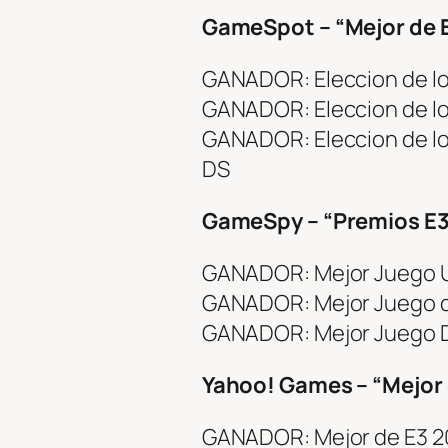
GameSpot – “Mejor de 
GANADOR: Eleccion de lo
GANADOR: Eleccion de lo
GANADOR: Eleccion de lo
DS
GameSpy – “Premios E3
GANADOR: Mejor Juego U
GANADOR: Mejor Juego d
GANADOR: Mejor Juego 
Yahoo! Games – “Mejor
GANADOR: Mejor de E3 