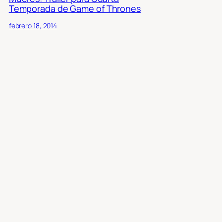
Temporada de Game of Thrones
febrero 18, 2014