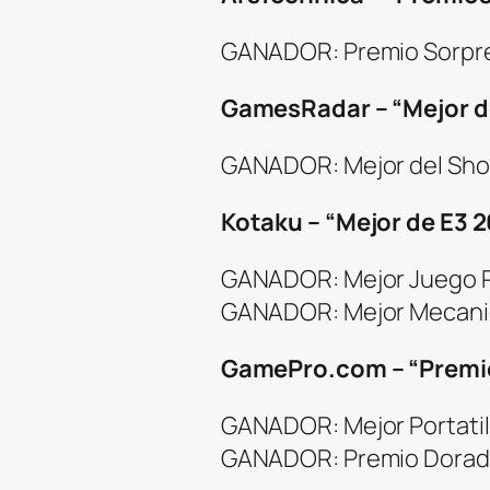
GANADOR: Premio Sorpr
GamesRadar – “Mejor d
GANADOR: Mejor del Sho
Kotaku – “Mejor de E3 
GANADOR: Mejor Juego P
GANADOR: Mejor Mecani
GamePro.com – “Premi
GANADOR: Mejor Portatil
GANADOR: Premio Dorad