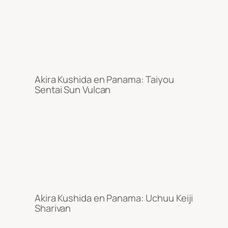
Akira Kushida en Panama: Taiyou
Sentai Sun Vulcan
Akira Kushida en Panama: Uchuu Keiji
Sharivan