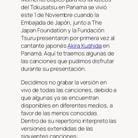
del Tokusatsu en Panama se vivió
este 1 de Noviembre cuando la
Embajada de Japón, junto a The
Japan Foundation y la Fundación
Tsuru presentaron por primera vez al
cantante japonés
Akira Kushida
en
Panamá. Aquí te traemos algunas de
las canciones que pudimos disfrutar
durante su presentación.
Decidimos no grabar la versión en
vivo de todas las canciones, debido a
que algunas ya se encuentran
disponibles en diferentes medios, a
favor de las menos conocidas.
Dentro de su repertorio interpreto las
versiones extendidas de las
siguientes canciones: