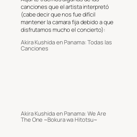
canciones que el artista interpretó
(cabe decir que nos fue difícil
mantener la camara fija debido a que
disfrutamos mucho el concierto):
Akira Kushida en Panama: Todas las
Canciones
Akira Kushida en Panama: We Are
The One ~Bokura wa Hitotsu~