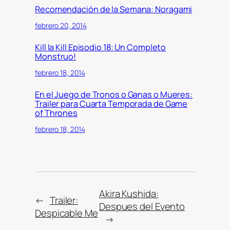
Recomendación de la Semana: Noragami
febrero 20, 2014
Kill la Kill Episodio 18: Un Completo
Monstruo!
febrero 18, 2014
En el Juego de Tronos o Ganas o Mueres:
Trailer para Cuarta Temporada de Game
of Thrones
febrero 18, 2014
Akira Kushida:
←
Trailer:
Despues del Evento
Despicable Me
→