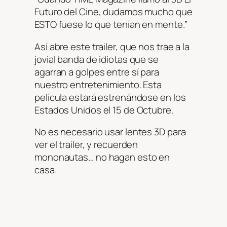
Futuro del Cine, dudamos mucho que
ESTO fuese lo que tenían en mente.”
Así abre este trailer, que nos trae a la
jovial banda de idiotas que se
agarran a golpes entre sí para
nuestro entretenimiento. Esta
película estará estrenándose en los
Estados Unidos el 15 de Octubre.
No es necesario usar lentes 3D para
ver el trailer, y recuerden
mononautas… no hagan esto en
casa.