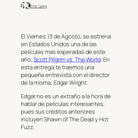
Eric Levy
El Viernes 13 de Agosto, se estrena
en Estados Unidos una de las
películas mas esperadas de este
año,
Scott Pilgrim vs. The World
. En
esta entrega te traemos una
pequeña entrevista con el director
de la misma, Edgar Wright.
Edgar no es un extraño a la hora de
hablar de películas interesantes,
pues sus créditos anteriores
incluyen Shawn of The Dead y Hot
Fuzz.