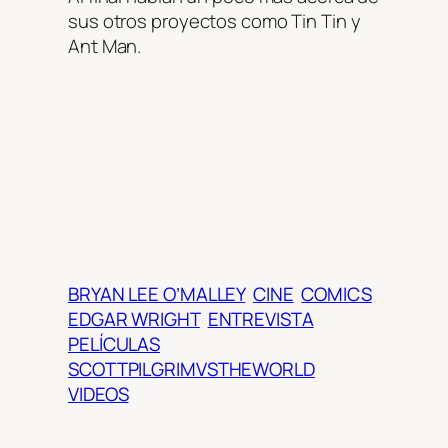
sus otros proyectos como Tin Tin y
Ant Man.
BRYAN LEE O’MALLEY
CINE
COMICS
EDGAR WRIGHT
ENTREVISTA
PELÍCULAS
SCOTTPILGRIMVSTHEWORLD
VIDEOS