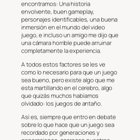
encontramos: Una historia
envolvente, buen gameplay,
personajes identificables, una buena
inmersión en el mundo del video
juego, e incluso un amigo me dijo que
una cámara horrible puede arruinar
completamente la experiencia.
A todos estos factores se les ve
como lo necesario para que un juego
sea bueno, pero existe algo que me
esta martillando en el cerebro, algo
que quizás muchos habíamos
olvidado: los juegos de antaño.
Así es, siempre que entro en debate
sobre lo que hace que un juego sea
recordado por generaciones y