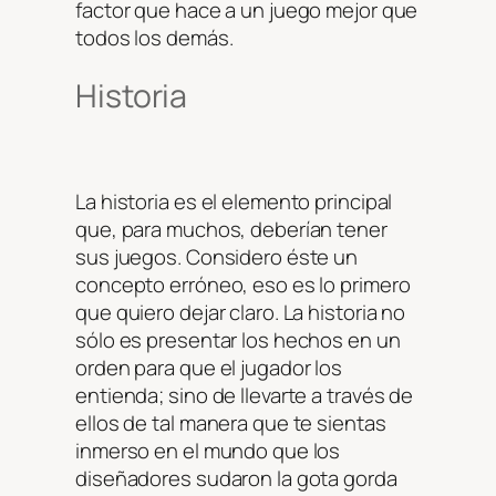
factor que hace a un juego mejor que
todos los demás.
Historia
La historia es el elemento principal
que, para muchos, deberían tener
sus juegos. Considero éste un
concepto erróneo, eso es lo primero
que quiero dejar claro. La historia no
sólo es presentar los hechos en un
orden para que el jugador los
entienda; sino de llevarte a través de
ellos de tal manera que te sientas
inmerso en el mundo que los
diseñadores sudaron la gota gorda