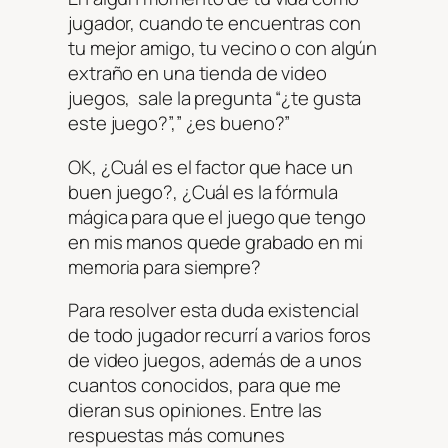
jugador, cuando te encuentras con
tu mejor amigo, tu vecino o con algún
extraño en una tienda de video
juegos, sale la pregunta “¿te gusta
este juego?”,” ¿es bueno?”
OK, ¿Cuál es el factor que hace un
buen juego?, ¿Cuál es la fórmula
mágica para que el juego que tengo
en mis manos quede grabado en mi
memoria para siempre?
Para resolver esta duda existencial
de todo jugador recurrí a varios foros
de video juegos, además de a unos
cuantos conocidos, para que me
dieran sus opiniones. Entre las
respuestas más comunes