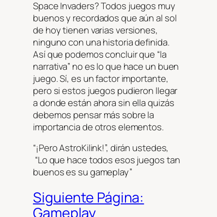
Space Invaders? Todos juegos muy
buenos y recordados que aún al sol
de hoy tienen varias versiones,
ninguno con una historia definida.
Así que podemos concluir que “la
narrativa” no es lo que hace un buen
juego. Sí, es un factor importante,
pero si estos juegos pudieron llegar
a donde están ahora sin ella quizás
debemos pensar más sobre la
importancia de otros elementos.
“¡Pero AstroKilink!”, dirán ustedes,
“Lo que hace todos esos juegos tan
buenos es su gameplay”
Siguiente Página:
Gameplay