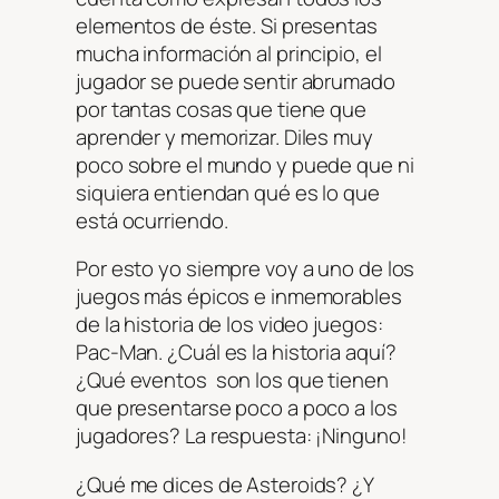
elementos de éste. Si presentas
mucha información al principio, el
jugador se puede sentir abrumado
por tantas cosas que tiene que
aprender y memorizar. Diles muy
poco sobre el mundo y puede que ni
siquiera entiendan qué es lo que
está ocurriendo.
Por esto yo siempre voy a uno de los
juegos más épicos e inmemorables
de la historia de los video juegos:
Pac-Man. ¿Cuál es la historia aquí?
¿Qué eventos son los que tienen
que presentarse poco a poco a los
jugadores? La respuesta: ¡Ninguno!
¿Qué me dices de Asteroids? ¿Y