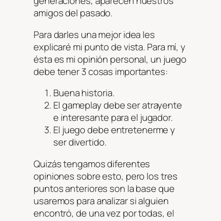
generaciones, aparecen nuestros
amigos del pasado.
Para darles una mejor idea les
explicaré mi punto de vista. Para mí, y
ésta es mi opinión personal, un juego
debe tener 3 cosas importantes:
Buena historia.
El gameplay debe ser atrayente
e interesante para el jugador.
El juego debe entretenerme y
ser divertido.
Quizás tengamos diferentes
opiniones sobre esto, pero los tres
puntos anteriores son la base que
usaremos para analizar si alguien
encontró, de una vez por todas, el