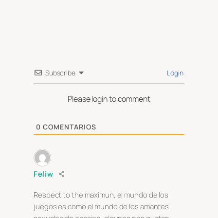
Subscribe
Login
Please login to comment
0
COMENTARIOS
Feliw
Respect to the maximun, el mundo de los
juegos es como el mundo de los amantes