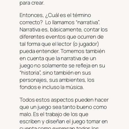
para crear.
Entonces, ¿Cuál es el término
correcto? Lo llamamos “narrativa”.
Narrativa es, básicamente, contar los
diferentes eventos que ocurren de
tal forma que el lector (o jugador)
pueda entender. Tomemos también
en cuenta que la narrativa de un
juego no solamente se refleja en su
“historia”, sino también en sus
personajes, sus ambientes, los
fondos e incluso la música.
Todos estos aspectos pueden hacer
que un juego sea tanto bueno como
malo. Es el trabajo de los que
escriben y diseñan el juego tomar en
cuenta como expresan todos los