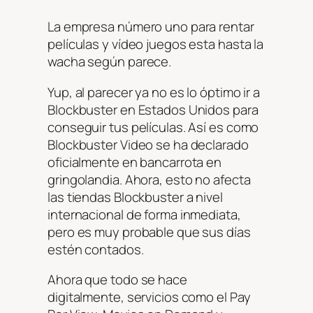
La empresa número uno para rentar
películas y vídeo juegos esta hasta la
wacha según parece.
Yup, al parecer ya no es lo óptimo ir a
Blockbuster en Estados Unidos para
conseguir tus películas. Así es como
Blockbuster Video se ha declarado
oficialmente en bancarrota en
gringolandia. Ahora, esto no afecta
las tiendas Blockbuster a nivel
internacional de forma inmediata,
pero es muy probable que sus días
estén contados.
Ahora que todo se hace
digitalmente, servicios como el Pay