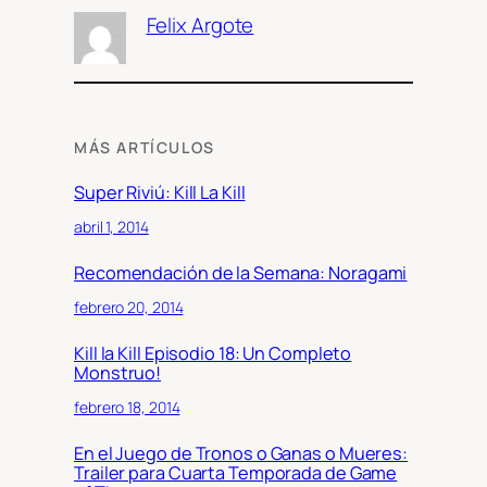
Felix Argote
MÁS ARTÍCULOS
Super Riviú: Kill La Kill
abril 1, 2014
Recomendación de la Semana: Noragami
febrero 20, 2014
Kill la Kill Episodio 18: Un Completo
Monstruo!
febrero 18, 2014
En el Juego de Tronos o Ganas o Mueres:
Trailer para Cuarta Temporada de Game