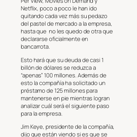
Per View, Movies on Demand y
Netflix, poco a poco le han ido
quitando cada vez más su pedazo
del pastel de mercado a la empresa,
hasta que no les quedo de otra que
declararse oficialmente en
bancarrota.
Esto hará que su deuda de casi 1
billón de dólares se reduzca a
“apenas” 100 millones. Además de
esto la compañía ha solicitado un
préstamo de 125 millones para
mantenerse en pie mientras logran
analizar cuál será el siguiente paso
para la empresa.
Jim Keye, presidente de la compañía,
dijo que están viendo si es que se