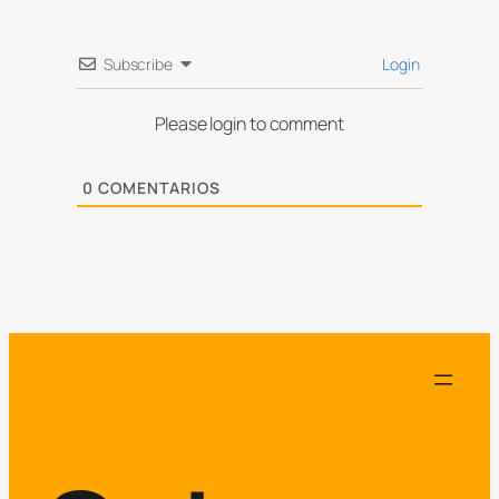
Subscribe
Login
Please login to comment
0
COMENTARIOS