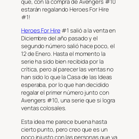
que, con la compra de Avengers #10
estarán regalando Heroes For Hire
#1!
Heroes For Hire
#1 salió a la venta en
Diciembre del año pasado y el
segundo número salió hace poco, el
12 de Enero. Hasta el momento la
serie ha sido bien recibida por la
crítica, pero al parecer las ventas no
han sido lo que la Casa de las Ideas
esperaba, por lo que han decidido
regalar el primer número junto con
Avengers #10, una serie que si logra
ventas colosales.
Esta idea me parece buena hasta
cierto punto, pero creo que es un
poco injusto con las personas que ya