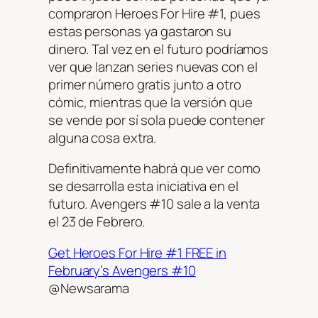
compraron Heroes For Hire #1, pues
estas personas ya gastaron su
dinero. Tal vez en el futuro podríamos
ver que lanzan series nuevas con el
primer número gratis junto a otro
cómic, mientras que la versión que
se vende por sí sola puede contener
alguna cosa extra.
Definitivamente habrá que ver como
se desarrolla esta iniciativa en el
futuro. Avengers #10 sale a la venta
el 23 de Febrero.
Get Heroes For Hire #1 FREE in
February’s Avengers #10
@Newsarama