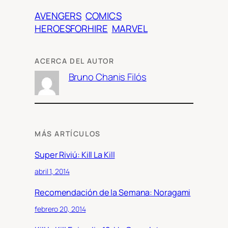
AVENGERS
COMICS
HEROESFORHIRE
MARVEL
ACERCA DEL AUTOR
Bruno Chanis Filós
MÁS ARTÍCULOS
Super Riviú: Kill La Kill
abril 1, 2014
Recomendación de la Semana: Noragami
febrero 20, 2014