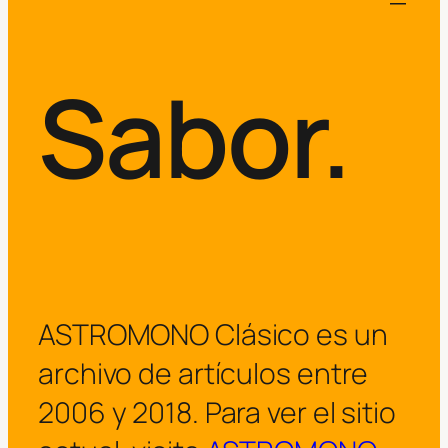
Sabor.
ASTROMONO Clásico es un
archivo de artículos entre
2006 y 2018. Para ver el sitio