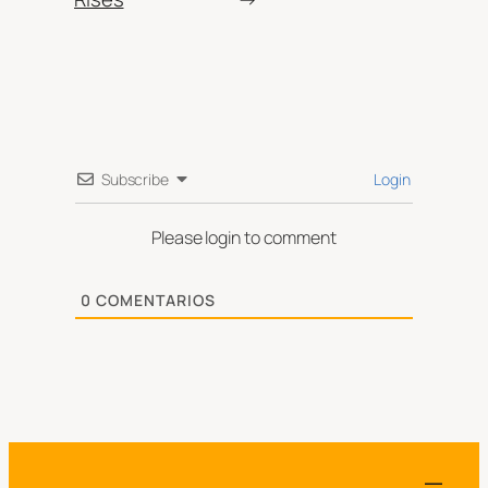
Subscribe
Login
Please login to comment
0
COMENTARIOS