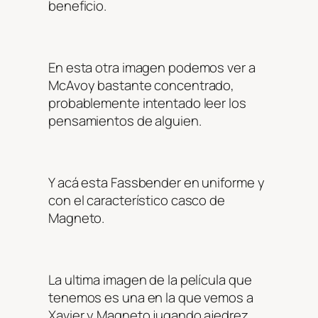
beneficio.
En esta otra imagen podemos ver a
McAvoy bastante concentrado,
probablemente intentado leer los
pensamientos de alguien.
Y acá esta Fassbender en uniforme y
con el característico casco de
Magneto.
La ultima imagen de la película que
tenemos es una en la que vemos a
Xavier y Magneto jugando ajedrez.