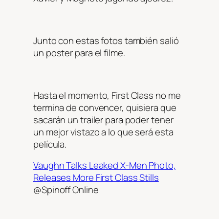
Junto con estas fotos también salió
un poster para el filme.
Hasta el momento, First Class no me
termina de convencer, quisiera que
sacarán un trailer para poder tener
un mejor vistazo a lo que será esta
película.
Vaughn Talks Leaked X-Men Photo,
Releases More First Class Stills
@Spinoff Online