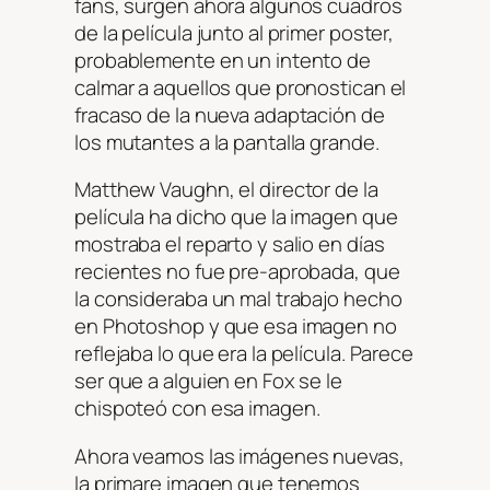
fans, surgen ahora algunos cuadros
de la película junto al primer poster,
probablemente en un intento de
calmar a aquellos que pronostican el
fracaso de la nueva adaptación de
los mutantes a la pantalla grande.
Matthew Vaughn, el director de la
película ha dicho que la imagen que
mostraba el reparto y salio en días
recientes no fue pre-aprobada, que
la consideraba un mal trabajo hecho
en Photoshop y que esa imagen no
reflejaba lo que era la película. Parece
ser que a alguien en Fox se le
chispoteó con esa imagen.
Ahora veamos las imágenes nuevas,
la primare imagen que tenemos