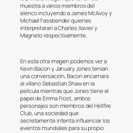
muestra a varios miembros del
elenco incluyendo a James McAvoy y
Michael Fassbender quienes
interpretaran a Charles Xavier y
Magneto respectivamente.
En esta otra imagen podemos ver a
Kevin Bacon y January Jones tenian
una conversación, Bacon encarnara
al villano Sebastian Shaw en la
película mientras que Jones tiene el
papel de Emma Frost, ambos
personajes son miembros del Hellfire
Club, una sociedad que
secretamente intenta influenciar los
eventos mundiales para su propio