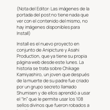
(Nota del Editor: Las imágenes de la
portada del post no tiene nada que
ver con el contenido del mismo, no
hay imágenes disponibles para
Install)
Install es el nuevo proyecto en
conjunto de Anipicture y Asahi
Production, que ya tiene su propia
página web desde este lunes.
La
historia se trata sobre Chikage
Kamiyashiro, un joven que después
de la muerte de su padre fue criado
por un grupo secreto llamado
Shumisen y de ellos aprendió a usar
el “In” que le permite usar los 108
sellos divinos que fueron robados a