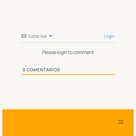
Subscribe
Login
Please login to comment
0
COMENTARIOS