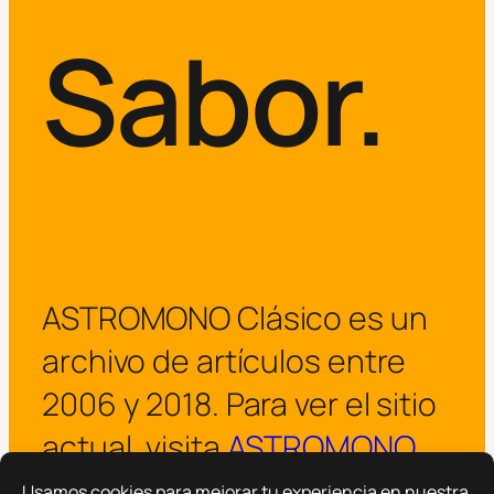
Sabor.
ASTROMONO Clásico es un
archivo de artículos entre
2006 y 2018. Para ver el sitio
actual, visita
ASTROMONO
.