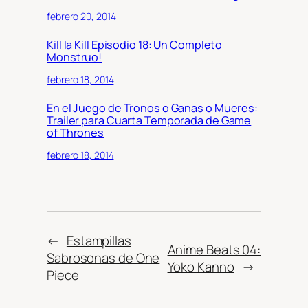
febrero 20, 2014
Kill la Kill Episodio 18: Un Completo
Monstruo!
febrero 18, 2014
En el Juego de Tronos o Ganas o Mueres:
Trailer para Cuarta Temporada de Game
of Thrones
febrero 18, 2014
←
Estampillas
Anime Beats 04:
Sabrosonas de One
Yoko Kanno
→
Piece