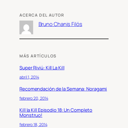
ACERCA DEL AUTOR
Bruno Chanis Filós
MÁS ARTÍCULOS
Super Riviú: Kill La Kill
abril 1, 2014
Recomendación de la Semana: Noragami
febrero 20, 2014
Kill la Kill Episodio 18: Un Completo
Monstruo!
febrero 18, 2014