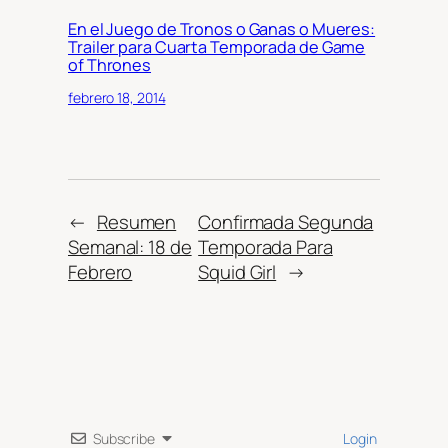
En el Juego de Tronos o Ganas o Mueres:
Trailer para Cuarta Temporada de Game
of Thrones
febrero 18, 2014
←
Resumen
Confirmada Segunda
Semanal: 18 de
Temporada Para
Febrero
Squid Girl
→
Subscribe
Login