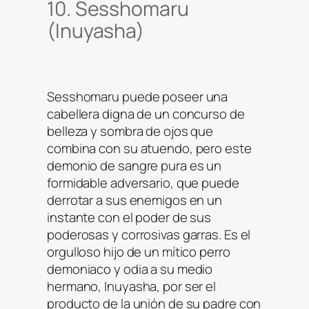
10. Sesshomaru
(Inuyasha)
Sesshomaru puede poseer una
cabellera digna de un concurso de
belleza y sombra de ojos que
combina con su atuendo, pero este
demonio de sangre pura es un
formidable adversario, que puede
derrotar a sus enemigos en un
instante con el poder de sus
poderosas y corrosivas garras. Es el
orgulloso hijo de un mítico perro
demoniaco y odia a su medio
hermano, Inuyasha, por ser el
producto de la unión de su padre con