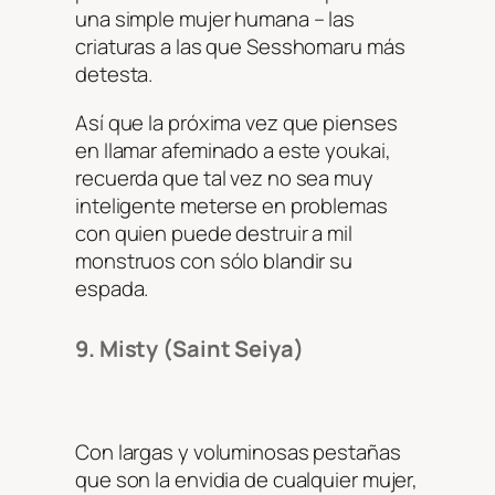
una simple mujer humana – las
criaturas a las que Sesshomaru más
detesta.
Así que la próxima vez que pienses
en llamar afeminado a este youkai,
recuerda que tal vez no sea muy
inteligente meterse en problemas
con quien puede destruir a mil
monstruos con sólo blandir su
espada.
9. Misty (Saint Seiya)
Con largas y voluminosas pestañas
que son la envidia de cualquier mujer,