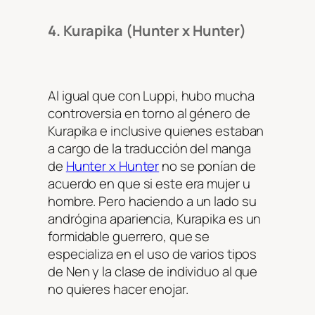
4. Kurapika (Hunter x Hunter)
Al igual que con Luppi, hubo mucha
controversia en torno al género de
Kurapika e inclusive quienes estaban
a cargo de la traducción del manga
de
Hunter x Hunter
no se ponían de
acuerdo en que si este era mujer u
hombre. Pero haciendo a un lado su
andrógina apariencia, Kurapika es un
formidable guerrero, que se
especializa en el uso de varios tipos
de Nen y la clase de individuo al que
no quieres hacer enojar.