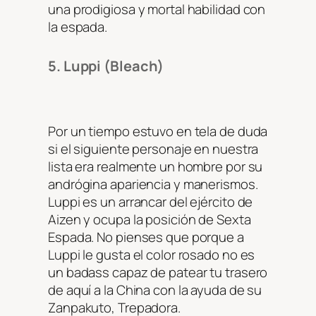
una prodigiosa y mortal habilidad con
la espada.
5. Luppi (Bleach)
Por un tiempo estuvo en tela de duda
si el siguiente personaje en nuestra
lista era realmente un hombre por su
andrógina apariencia y manerismos.
Luppi es un arrancar del ejército de
Aizen y ocupa la posición de Sexta
Espada. No pienses que porque a
Luppi le gusta el color rosado no es
un badass capaz de patear tu trasero
de aquí a la China con la ayuda de su
Zanpakuto, Trepadora.