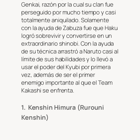
Genkai, razón por la cual su clan fue
perseguido por mucho tiempo y casi
totalmente aniquilado. Solamente
con la ayuda de Zabuza fue que Haku
logró sobrevivir y convertirse en un
extraordinario shinobi. Con la ayuda
de su técnica arrastró a Naruto casi al
límite de sus habilidades y lo llevó a
usar el poder del Kyubi por primera
vez, además de ser el primer
enemigo importante al que el Team
Kakashi se enfrenta.
1. Kenshin Himura (Rurouni
Kenshin)