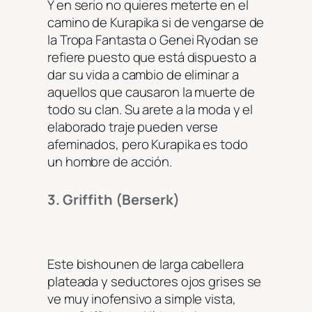
Y en serio no quieres meterte en el
camino de Kurapika si de vengarse de
la Tropa Fantasta o Genei Ryodan se
refiere puesto que está dispuesto a
dar su vida a cambio de eliminar a
aquellos que causaron la muerte de
todo su clan. Su arete a la moda y el
elaborado traje pueden verse
afeminados, pero Kurapika es todo
un hombre de acción.
3. Griffith (Berserk)
Este bishounen de larga cabellera
plateada y seductores ojos grises se
ve muy inofensivo a simple vista,