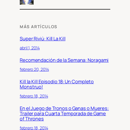
MÁS ARTÍCULOS
Super Riviú: Kill La Kill
abril 1, 2014
Recomendación de la Semana: Noragami
febrero 20, 2014
Kill la Kill Episodio 18: Un Completo
Monstruo!
febrero 18, 2014
En el Juego de Tronos o Ganas o Mueres:
Trailer para Cuarta Temporada de Game
of Thrones
febrero 18, 2014