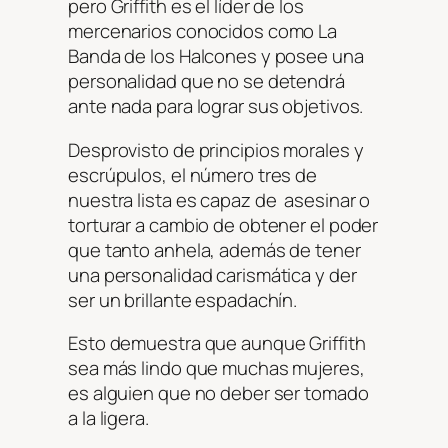
pero Griffith es el líder de los
mercenarios conocidos como La
Banda de los Halcones y posee una
personalidad que no se detendrá
ante nada para lograr sus objetivos.
Desprovisto de principios morales y
escrúpulos, el número tres de
nuestra lista es capaz de asesinar o
torturar a cambio de obtener el poder
que tanto anhela, además de tener
una personalidad carismática y der
ser un brillante espadachín.
Esto demuestra que aunque Griffith
sea más lindo que muchas mujeres,
es alguien que no deber ser tomado
a la ligera.