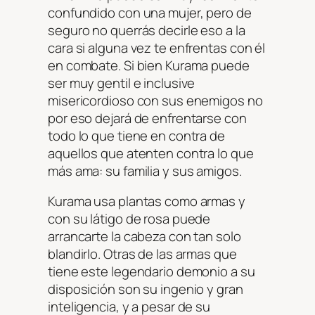
confundido con una mujer, pero de
seguro no querrás decirle eso a la
cara si alguna vez te enfrentas con él
en combate. Si bien Kurama puede
ser muy gentil e inclusive
misericordioso con sus enemigos no
por eso dejará de enfrentarse con
todo lo que tiene en contra de
aquellos que atenten contra lo que
más ama: su familia y sus amigos.
Kurama usa plantas como armas y
con su látigo de rosa puede
arrancarte la cabeza con tan solo
blandirlo. Otras de las armas que
tiene este legendario demonio a su
disposición son su ingenio y gran
inteligencia, y a pesar de su