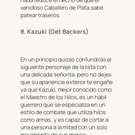
vanidoso Caballero de Plata sabe
patear traseros.
8. Kazuki (Get Backers)
En un principio quizás confundirás al
siguiente personaje de la lista con
una delicada señorita, pero no dejes
que su apariencia exterior te engañe
ya que Kazuki, mejor conocido como
el Maestro de los Hilos, es un hábil
guerrero que se especializa en un
estilo de combate que utiliza hilos
como armas, y es capaz de cortar a
una persona a la mitad con un solo
movimiento de sus manos.