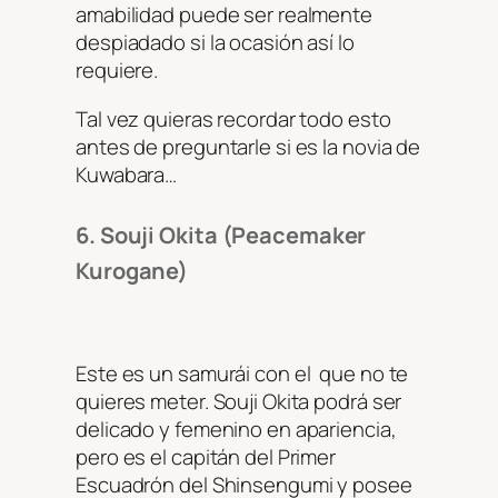
amabilidad puede ser realmente
despiadado si la ocasión así lo
requiere.
Tal vez quieras recordar todo esto
antes de preguntarle si es la novia de
Kuwabara…
6. Souji Okita (Peacemaker
Kurogane)
Este es un samurái con el que no te
quieres meter. Souji Okita podrá ser
delicado y femenino en apariencia,
pero es el capitán del Primer
Escuadrón del Shinsengumi y posee