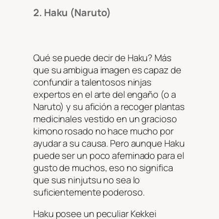
2. Haku (Naruto)
Qué se puede decir de Haku? Más
que su ambigua imagen es capaz de
confundir a talentosos ninjas
expertos en el arte del engaño (o a
Naruto) y su afición a recoger plantas
medicinales vestido en un gracioso
kimono rosado no hace mucho por
ayudar a su causa. Pero aunque Haku
puede ser un poco afeminado para el
gusto de muchos, eso no significa
que sus ninjutsu no sea lo
suficientemente poderoso.
Haku posee un peculiar Kekkei