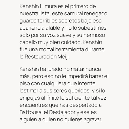
Kenshin Himura es el primero de
nuestra lista, este samurai renegado
guarda terribles secretos bajo esa
apariencia afable y no lo subestimes
sólo por su voz suave y su hermoso
cabello muy bien cuidado. Kenshin
fue una mortal herramienta durante
la Restauración Meiji.
Kenshin ha jurado no matar nunca
más, pero eso no le impedirá barrer el
piso con cualquiera que intente
lastimar a sus seres queridos y si lo
empujas al límite lo suficiente tal vez
encuentres que has despertado a
Battousai el Destajador y ese es
alguien a quien no quieres agravar.