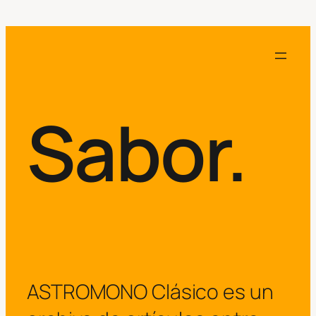
Sabor.
ASTROMONO Clásico es un