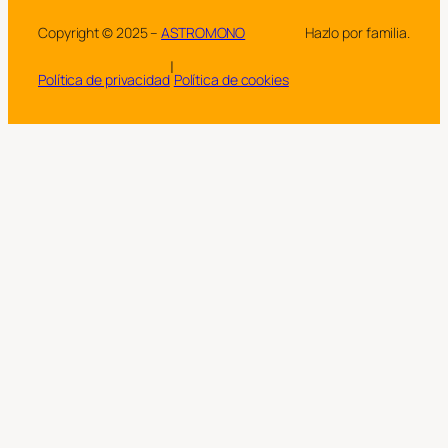
Copyright © 2025 –
ASTROMONO
Hazlo por familia.
|
Política de privacidad
Política de cookies