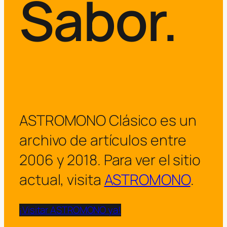
Sabor.
ASTROMONO Clásico es un
archivo de artículos entre
2006 y 2018. Para ver el sitio
actual, visita
ASTROMONO
.
¡Visitar ASTROMONO ya!