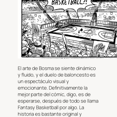
El arte de Bosma se siente dinámico
y fluido, y el duelo de baloncesto es
un espectáculo visual y
emocionante. Definitivamente la
mejor parte del cómic, digo, es de
esperarse, después de todo se llama
Fantasy Basketball por algo. La
historia es bastante original y