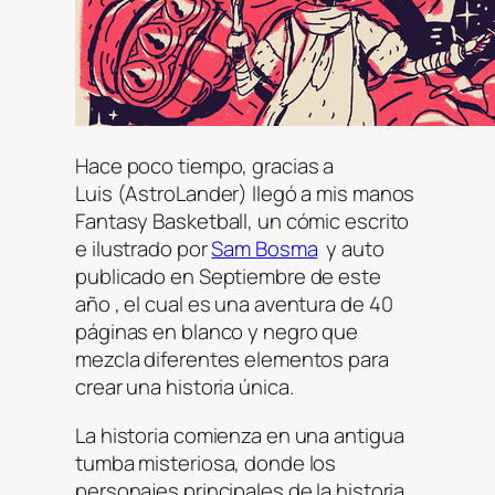
Hace poco tiempo, gracias a
Luis (AstroLander) llegó a mis manos
Fantasy Basketball, un cómic escrito
e ilustrado por
Sam Bosma
y auto
publicado en Septiembre de este
año , el cual es una aventura de 40
páginas en blanco y negro que
mezcla diferentes elementos para
crear una historia única.
La historia comienza en una antigua
tumba misteriosa, donde los
personajes principales de la historia,