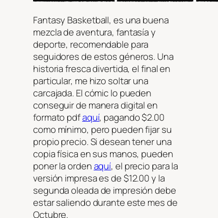
Fantasy Basketball, es una buena
mezcla de aventura, fantasía y
deporte, recomendable para
seguidores de estos géneros. Una
historia fresca divertida, el final en
particular, me hizo soltar una
carcajada. El cómic lo pueden
conseguir de manera digital en
formato pdf
aquí
, pagando $2.00
como mínimo, pero pueden fijar su
propio precio. Si desean tener una
copia física en sus manos, pueden
poner la orden
aquí
, el precio para la
versión impresa es de $12.00 y la
segunda oleada de impresión debe
estar saliendo durante este mes de
Octubre.