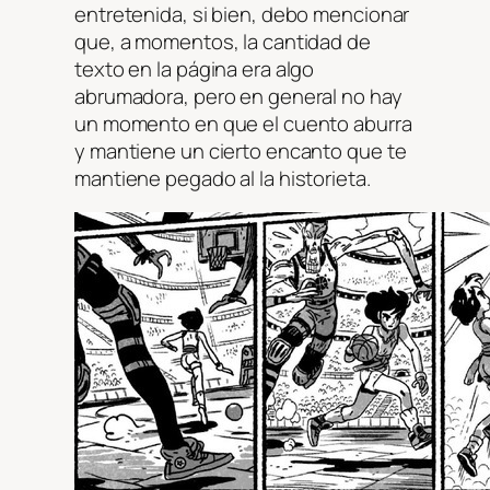
entretenida, si bien, debo mencionar
que, a momentos, la cantidad de
texto en la página era algo
abrumadora, pero en general no hay
un momento en que el cuento aburra
y mantiene un cierto encanto que te
mantiene pegado al la historieta.