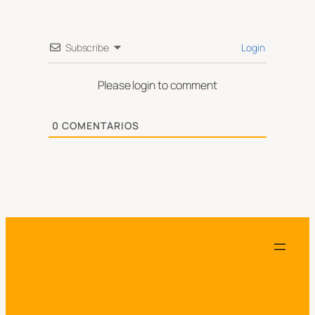
Subscribe
Login
Please login to comment
0
COMENTARIOS