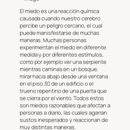
El miedo es una reacción química
causada cuando nuestro cerebro
percibe un peligro cercano, el cual
puede manisfestarse de muchas
maneras. Muchas personas
experimentan el miedo en diferente
medida y por diferentes estímulos,
como por ejemplo ver una serpiente
mientras caminas en un bosque,
mirar hacia abajo desde una ventana
en el piso 30 de un edificio o el
trueno repentino de una puerta que
se cierra por el viento. Todos estos
son miedos razonables que afectan a
personas a diario, las cuales agarran
sustos inesperados y reaccionan de
muy distintas maneras.