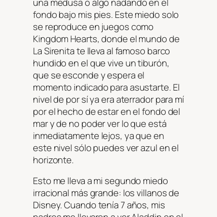
una medusa o algo nadando en el
fondo bajo mis pies. Este miedo solo
se reproduce en juegos como
Kingdom Hearts, donde el mundo de
La Sirenita te lleva al famoso barco
hundido en el que vive un tiburón,
que se esconde y espera el
momento indicado para asustarte. El
nivel de por sí ya era aterrador para mí
por el hecho de estar en el fondo del
mar y de no poder ver lo que está
inmediatamente lejos, ya que en
este nivel sólo puedes ver azul en el
horizonte.
Esto me lleva a mi segundo miedo
irracional más grande: los villanos de
Disney. Cuando tenía 7 años, mis