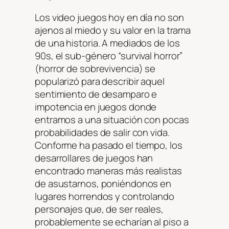
Los video juegos hoy en día no son
ajenos al miedo y su valor en la trama
de una historia. A mediados de los
90s, el sub-género “survival horror”
(horror de sobrevivencia) se
popularizó para describir aquel
sentimiento de desamparo e
impotencia en juegos donde
entramos a una situación con pocas
probabilidades de salir con vida.
Conforme ha pasado el tiempo, los
desarrollares de juegos han
encontrado maneras más realistas
de asustarnos, poniéndonos en
lugares horrendos y controlando
personajes que, de ser reales,
probablemente se echarían al piso a