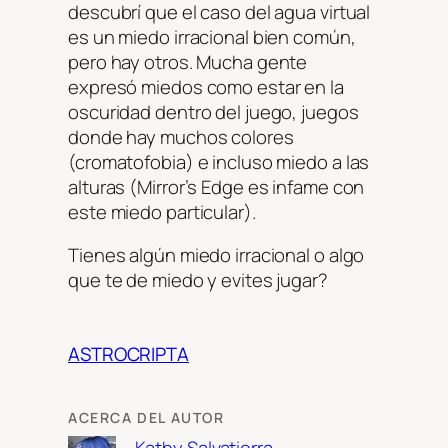
descubrí que el caso del agua virtual
es un miedo irracional bien común,
pero hay otros. Mucha gente
expresó miedos como estar en la
oscuridad dentro del juego, juegos
donde hay muchos colores
(cromatofobia) e incluso miedo a las
alturas (Mirror’s Edge es infame con
este miedo particular).
Tienes algún miedo irracional o algo
que te de miedo y evites jugar?
ASTROCRIPTA
ACERCA DEL AUTOR