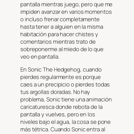
pantalla mientras juego, pero que me
impiden avanzar en varios momentos
o incluso frenar completamente
hasta tener a alguien en la misma
habitación para hacer chistes y
comentarios mientras trato de
sobreponerme al miedo de lo que
veo en pantalla.
En Sonic The Hedgehog, cuando
pierdes regularmente es porque
caes a un precipicio o pierdes todas
tus argollas doradas. No hay
problema, Sonic tiene una animación
caricaturesca donde rebota de la
pantalla y vuelves, pero en los
niveles bajo el agua, la cosa se pone
más tétrica. Cuando Sonic entra al