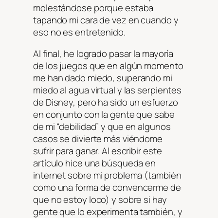
molestándose porque estaba
tapando mi cara de vez en cuando y
eso no es entretenido.
Al final, he logrado pasar la mayoría
de los juegos que en algún momento
me han dado miedo, superando mi
miedo al agua virtual y las serpientes
de Disney, pero ha sido un esfuerzo
en conjunto con la gente que sabe
de mi “debilidad” y que en algunos
casos se divierte más viéndome
sufrir para ganar. Al escribir este
artículo hice una búsqueda en
internet sobre mi problema (también
como una forma de convencerme de
que no estoy loco) y sobre si hay
gente que lo experimenta también, y