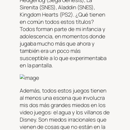
Sirenita (SNES), Aladdin (SNES),
Kingdom Hearts (PS2). ¿Qué tienen
en común todos estos títulos?
Todos forman parte de mi infancia y
adolescencia, en momentos donde
jugaba mucho más que ahora y
también era un poco más
susceptible a lo que experimentaba
en la pantalla.
Además, todos estos juegos tienen
al menos una escena que involucra
mis dos más grandes miedos en los
video juegos: el agua y los villanos de
Disney. Son miedos irracionales que
vienen de cosas que no están en la