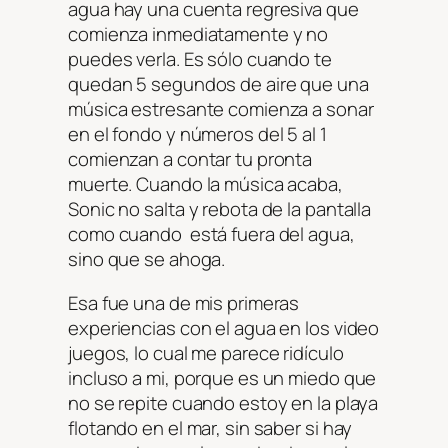
agua hay una cuenta regresiva que
comienza inmediatamente y no
puedes verla. Es sólo cuando te
quedan 5 segundos de aire que una
música estresante comienza a sonar
en el fondo y números del 5 al 1
comienzan a contar tu pronta
muerte. Cuando la música acaba,
Sonic no salta y rebota de la pantalla
como cuando está fuera del agua,
sino que se ahoga.
Esa fue una de mis primeras
experiencias con el agua en los video
juegos, lo cual me parece ridículo
incluso a mi, porque es un miedo que
no se repite cuando estoy en la playa
flotando en el mar, sin saber si hay