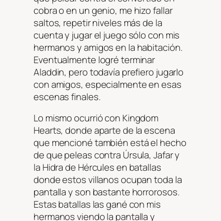
cobra o en un genio, me hizo fallar
saltos, repetir niveles más de la
cuenta y jugar el juego sólo con mis
hermanos y amigos en la habitación.
Eventualmente logré terminar
Aladdin, pero todavía prefiero jugarlo
con amigos, especialmente en esas
escenas finales.
Lo mismo ocurrió con Kingdom
Hearts, donde aparte de la escena
que mencioné también está el hecho
de que peleas contra Úrsula, Jafar y
la Hidra de Hércules en batallas
donde estos villanos ocupan toda la
pantalla y son bastante horrorosos.
Estas batallas las gané con mis
hermanos viendo la pantalla y