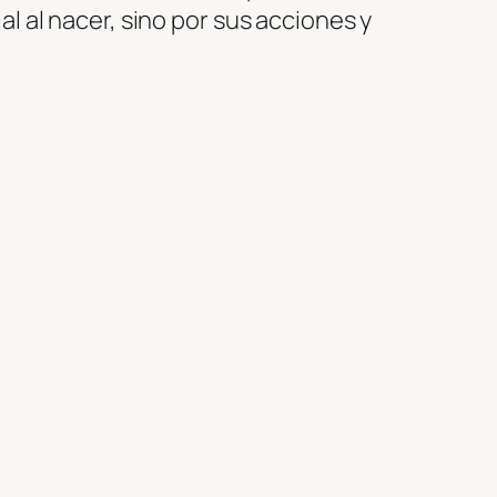
l al nacer, sino por sus acciones y