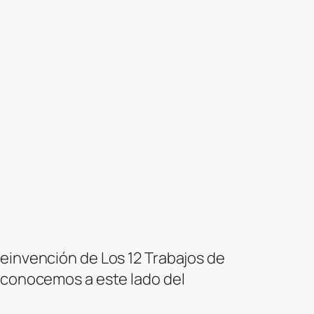
reinvención de Los 12 Trabajos de
o conocemos a este lado del