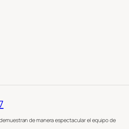
7
 demuestran de manera espectacular el equipo de