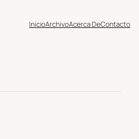
Inicio
Archivo
Acerca De
Contacto