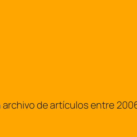
hivo de artículos entre 2006 y 