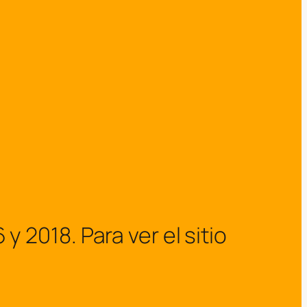
2018. Para ver el sitio