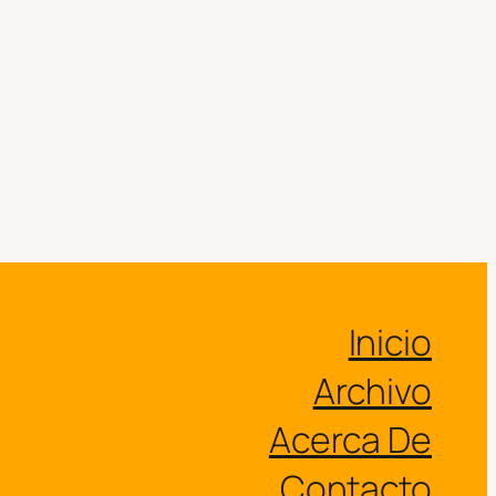
Inicio
Archivo
Acerca De
Contacto