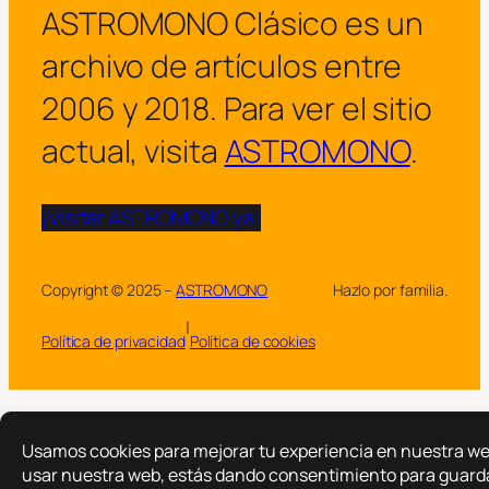
ASTROMONO Clásico es un
archivo de artículos entre
2006 y 2018. Para ver el sitio
actual, visita
ASTROMONO
.
¡Visitar ASTROMONO ya!
Copyright © 2025 –
ASTROMONO
Hazlo por familia.
|
Política de privacidad
Política de cookies