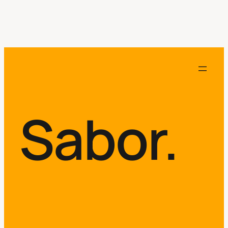
Sabor.