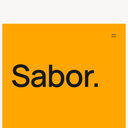
Sabor.