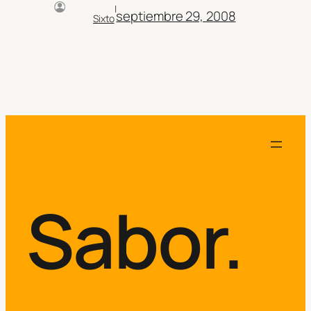
|
septiembre 29, 2008
Sixto
Sabor.