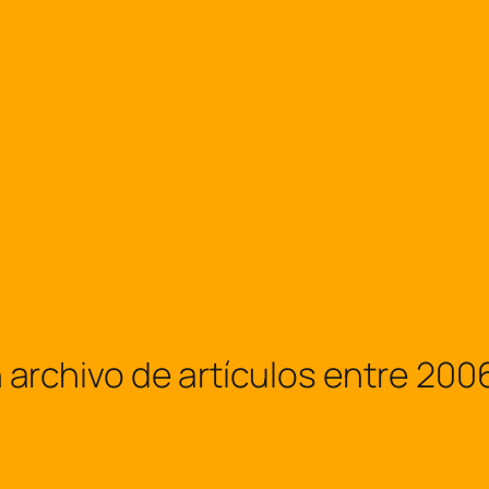
hivo de artículos entre 2006 y 