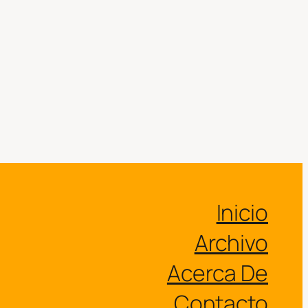
Inicio
Archivo
Acerca De
Contacto