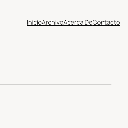
Inicio
Archivo
Acerca De
Contacto