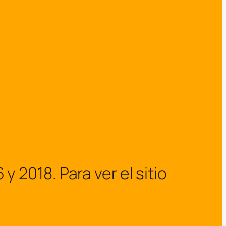
2018. Para ver el sitio