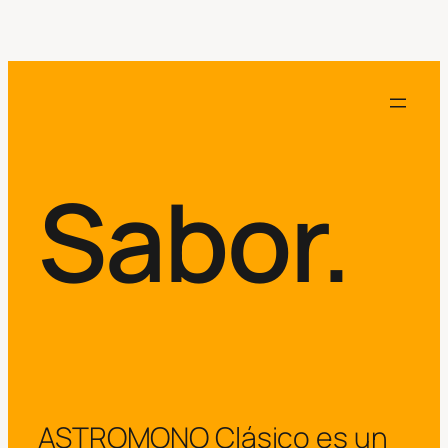
Sabor.
ASTROMONO Clásico es un