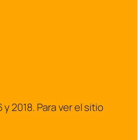
2018. Para ver el sitio