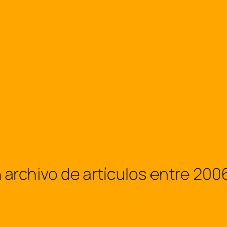
hivo de artículos entre 2006 y 