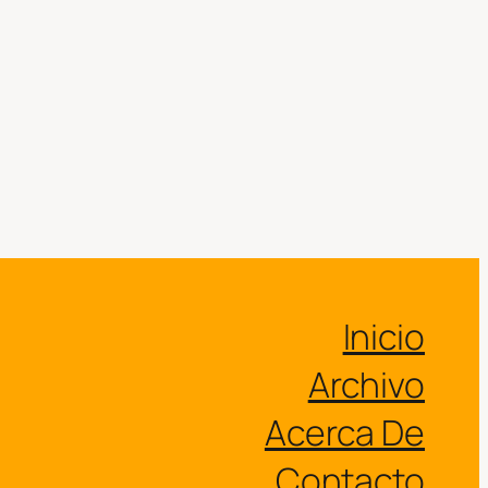
Inicio
Archivo
Acerca De
Contacto