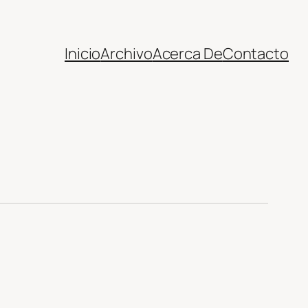
Inicio
Archivo
Acerca De
Contacto