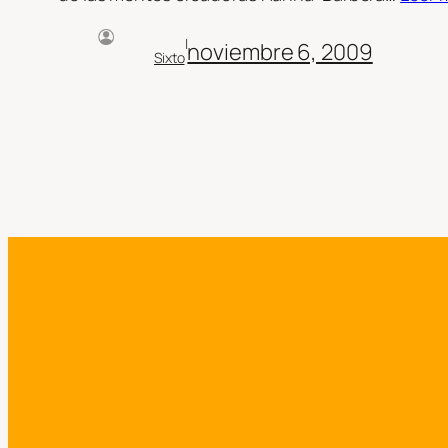
|
noviembre 6, 2009
Sixto