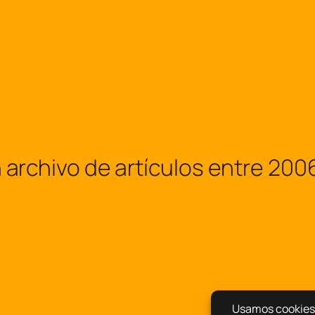
hivo de artículos entre 2006 y 