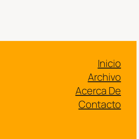
Inicio
Archivo
Acerca De
Contacto