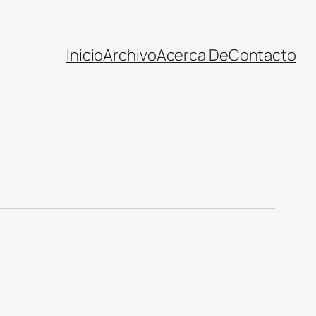
Inicio
Archivo
Acerca De
Contacto