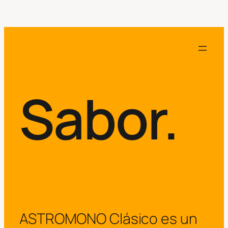
Sabor.
ASTROMONO Clásico es un