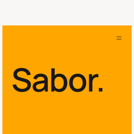
Sabor.