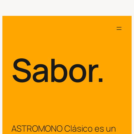
Sabor.
ASTROMONO Clásico es un