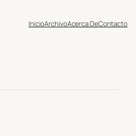
Inicio
Archivo
Acerca De
Contacto