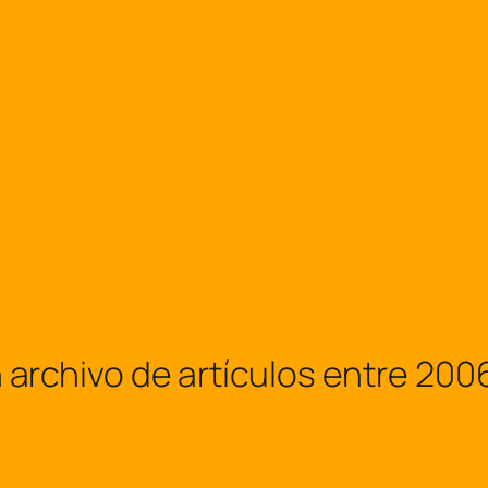
hivo de artículos entre 2006 y 