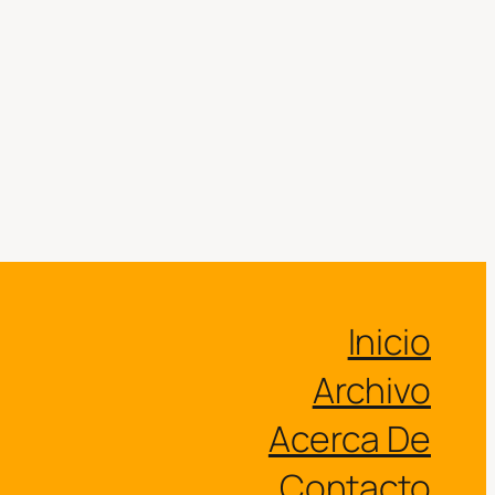
Inicio
Archivo
Acerca De
Contacto