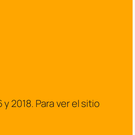
2018. Para ver el sitio