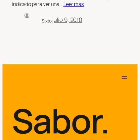
indicado para ver una…
Leer más
|
julio 9, 2010
Sixto
Sabor.