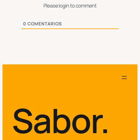
Please login to comment
0
COMENTARIOS
Sabor.