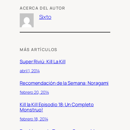
ACERCA DEL AUTOR
Sixto
MÁS ARTÍCULOS
Super Riviú: Kill La Kill
abril 1, 2014
Recomendación de la Semana: Noragami
febrero 20, 2014
Kill la Kill Episodio 18: Un Completo
Monstruo!
febrero 18, 2014