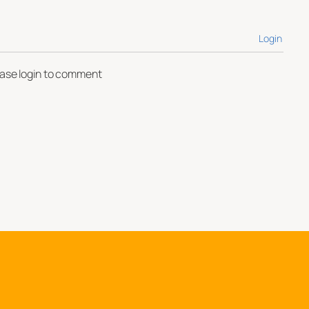
Login
ease login to comment