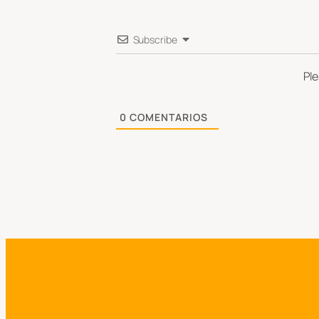
Subscribe
Pl
0
COMENTARIOS