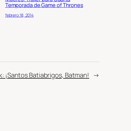
Temporada de Game of Thrones
febrero 18, 2014
: ¡Santos Batiabrigos, Batman!
→