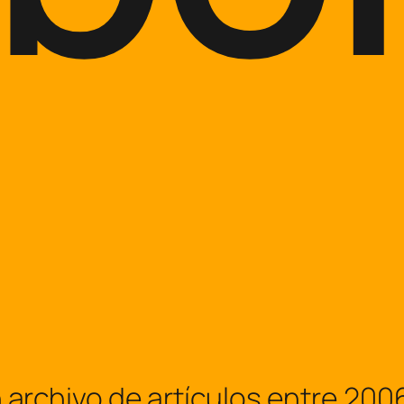
hivo de artículos entre 2006 y 