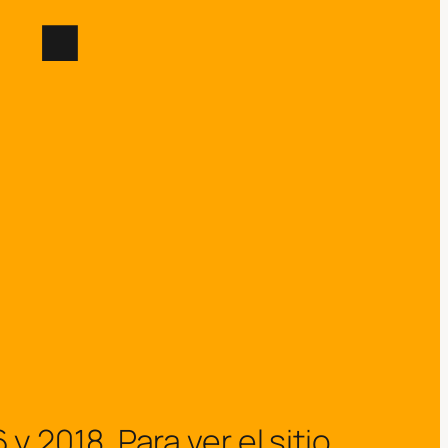
2018. Para ver el sitio