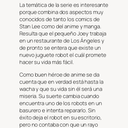
La temática de la serie es interesante
porque combina dos aspectos muy
conocidos de tanto los comics de
Stan Lee como del anime y manga.
Resulta que el pequeño Joey trabaja
en un restaurante de Los Ángeles y
de pronto se entera que existe un
nuevo juguete robot el cuál promete
hacer su vida más fácil.
Como buen héroe de anime se da
cuenta que en verdad está hasta la
wacha y que su vida sin él será una
miseria. Su suerte cambia cuando
encuentra uno de los robots en un
basurero e intenta repararlo. Sin
éxito deja el robot en su escritorio,
pero no contaba con que un rayo