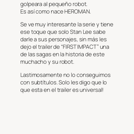
golpeara al pequeño robot.
Es así como nace HEROMAN.
Se ve muy interesante la serie y tiene
ese toque que solo Stan Lee sabe
darle a sus personajes, sin más les
dejo el trailer de “FIRST IMPACT” una
de las sagas en la historia de este
muchacho y su robot.
Lastimosamente no lo conseguimos
con subtítulos. Solo les digo que lo
que esta en el trailer es universal!