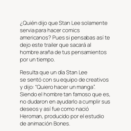
¿Quién dijo que Stan Lee solamente
servia para hacer comics
americanos? Pues si pensabas así te
dejo este trailer que sacará al
hombre araña de tus pensamientos
por un tiempo.
Resulta que un día Stan Lee
se sentó con su equipo de creativos
y dijo: “Quiero hacer un manga”.
Siendo el hombre tan famoso que es,
no dudaron en ayudarlo a cumplir sus
deseos y así fue como nació
Heroman, producido por el estudio
de animación Bones.