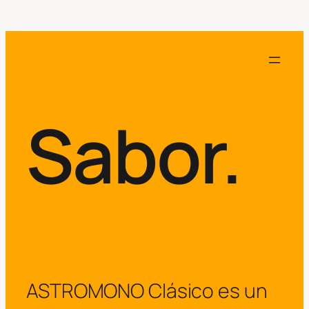
Sabor.
ASTROMONO Clásico es un