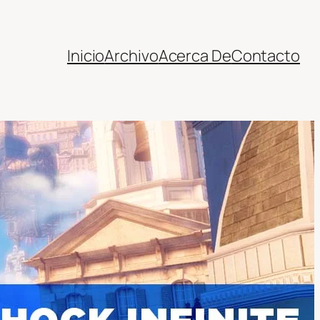
Inicio
Archivo
Acerca De
Contacto