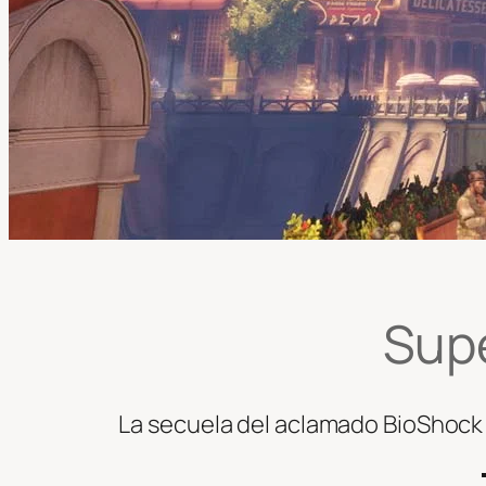
Supe
La secuela del aclamado BioShock